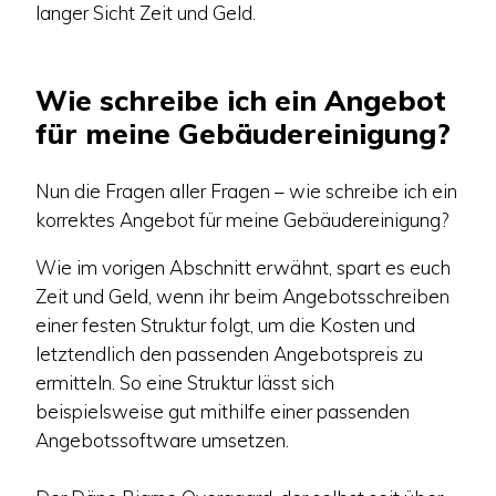
langer Sicht Zeit und Geld.
Wie schreibe ich ein Angebot
für meine Gebäudereinigung?
Nun die Fragen aller Fragen – wie schreibe ich ein
korrektes Angebot für meine Gebäudereinigung?
Wie im vorigen Abschnitt erwähnt, spart es euch
Zeit und Geld, wenn ihr beim Angebotsschreiben
einer festen Struktur folgt, um die Kosten und
letztendlich den passenden Angebotspreis zu
ermitteln. So eine Struktur lässt sich
beispielsweise gut mithilfe einer passenden
Angebotssoftware umsetzen.