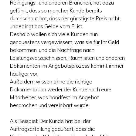
Reinigungs- und anderen Branchen, hat dazu
geführt, dass so mancher Kunde bereits
durchschaut hat, dass der günstigste Preis nicht
unbedingt das Gelbe vom Ei ist.
Deshalb wollen sich viele Kunden nun
genauestens vergewissern, was sie für Ihr Geld
bekommen, und die Nachfrage nach
Leistungsverzeichnissen, Raumlisten und anderen
Dokumenten im Angebotsprozess kommt immer
häufiger vor.
Außerdem wissen ohne die richtige
Dokumentation weder der Kunde noch eure
Mitarbeiter, was handfest im Angebot
besprochen und vereinbart wurde.
Als Beispiel: Der Kunde hat bei der
Auftragserteilung geäußert, dass die