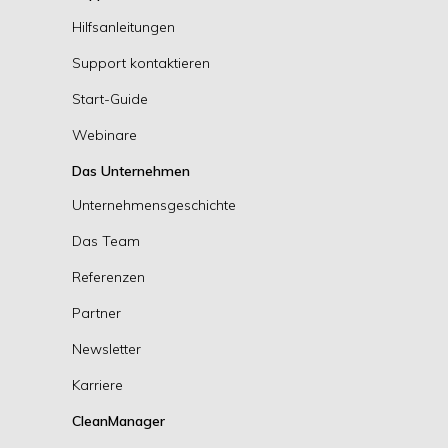
Hilfsanleitungen
Support kontaktieren
Start-Guide
Webinare
Das Unternehmen
Unternehmensgeschichte
Das Team
Referenzen
Partner
Newsletter
Karriere
CleanManager