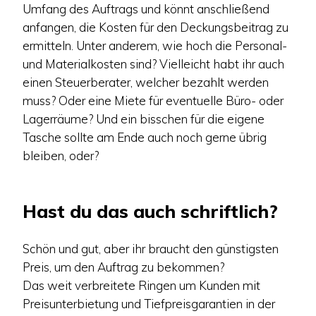
Umfang des Auftrags und könnt anschließend
anfangen, die Kosten für den Deckungsbeitrag zu
ermitteln. Unter anderem, wie hoch die Personal-
und Materialkosten sind? Vielleicht habt ihr auch
einen Steuerberater, welcher bezahlt werden
muss? Oder eine Miete für eventuelle Büro- oder
Lagerräume? Und ein bisschen für die eigene
Tasche sollte am Ende auch noch gerne übrig
bleiben, oder?
Hast du das auch schriftlich?
Schön und gut, aber ihr braucht den günstigsten
Preis, um den Auftrag zu bekommen?
Das weit verbreitete Ringen um Kunden mit
Preisunterbietung und Tiefpreisgarantien in der