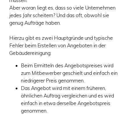
müssen.
Aber woran liegt es, dass so viele Unternehmen
jedes Jahr scheitern? Und das oft, obwohl sie
genug Aufträge haben.
Hierzu gibt es zwei Hauptgründe und typische
Fehler beim Erstellen von Angeboten in der
Gebäudereinigung:
Beim Ermitteln des Angebotspreises wird
zum Mitbewerber geschielt und einfach ein
niedrigerer Preis genommen.
Das Angebot wird mit einem früheren,
ähnlichen Auftrag vergleichen und es wird
einfach in etwa derselbe Angebotspreis
genommen.