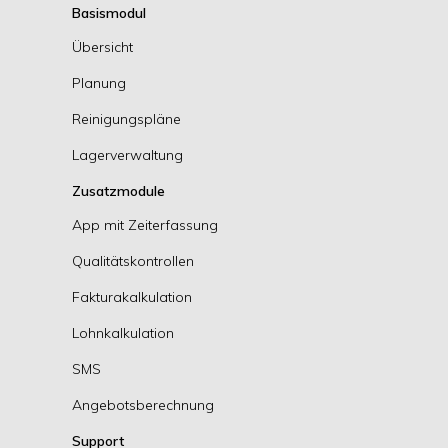
Basismodul
Übersicht
Planung
Reinigungspläne
Lagerverwaltung
Zusatzmodule
App mit Zeiterfassung
Qualitätskontrollen
Fakturakalkulation
Lohnkalkulation
SMS
Angebotsberechnung
Support