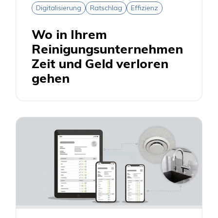
Digitalisierung
Ratschlag
Effizienz
Wo in Ihrem
Reinigungsunternehmen
Zeit und Geld verloren
gehen