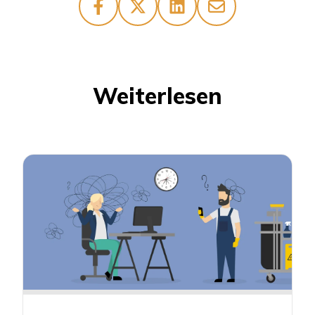
Weiterlesen