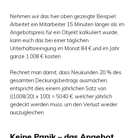
Nehmen wir das hier oben gezeigte Beispiel:
Arbeitet ein Mitarbeiter 15 Minuten länger als im
Angebotspreis für ein Objekt kalkuliert wurde,
kann euch das bei einer täglichen
Unterhaltsreinigung im Monat 84 € und im Jahr
ganze 1.008 € kosten.
Rechnet man damit, dass Neukunden 20 % des
gesamten Deckungsbeitrags ausmachen,
entspricht dies einem jährlichen Satz von
((1008/20) x 100) = 5040 €, welcher jährlich
gedeckt werden muss, um den Verlust wieder
auszugleichen.
Keine Panik – das Angebot