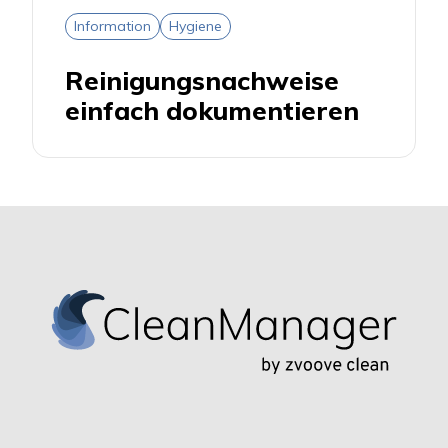
Information
Hygiene
Reinigungsnachweise
einfach dokumentieren