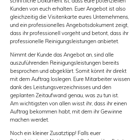
schriftliche Dokument ist, dass eure potenziellen
Kunden von euch erhalten. Euer Angebot ist also
gleichzeitig die Visitenkarte eures Unternehmens,
und ein professionelles Angebotsdokument zeigt,
dass ihr professionell vorgeht und betont, dass ihr
professionelle Reinigungsleistungen anbietet.
Nimmt der Kunde das Angebot an, sind alle
auszuführenden Reinigungsleistungen bereits
besprochen und abgeklärt. Somit könnt ihr direkt
mit dem Auftrag loslegen. Eure Mitarbeiter wissen
dank des Leistungsverzeichnisses und den
geplanten Zeitaufwand genau, was zu tun ist.
Am wichtigsten von allen wisst ihr, dass ihr einen
Auftrag bekommen habt, mit dem ihr Gewinne
machen werdet.
Noch ein kleiner Zusatztipp! Falls euer