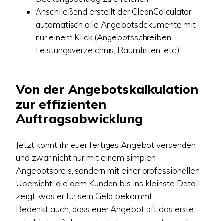
Anschließend erstellt der CleanCalculator
automatisch alle Angebotsdokumente mit
nur einem Klick (Angebotsschreiben,
Leistungsverzeichnis, Raumlisten, etc.)
Von der Angebotskalkulation
zur effizienten
Auftragsabwicklung
Jetzt könnt ihr euer fertiges Angebot versenden –
und zwar nicht nur mit einem simplen
Angebotspreis, sondern mit einer professionellen
Übersicht, die dem Kunden bis ins kleinste Detail
zeigt, was er für sein Geld bekommt.
Bedenkt auch, dass euer Angebot oft das erste