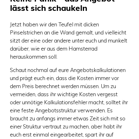
lässt sich schaukeln
Jetzt haben wir den Teufel mit dicken
Pinselstrichen an die Wand gemalt, und vielleicht
sitzt der eine oder andere unter euch und munkelt
darüber, wie er aus dem Hamsterrad
herauskommen soll.
Schaut nochmal auf eure Angebotskalkulationen
und prägt euch ein, dass die Kosten immer vor
dem Preis berechnet werden müssen. Um zu
vermeiden, dass ihr wichtige Kosten vergesst
oder unnötige Kalkulationsfehler macht, solltet ihr
eine feste Angebotsstruktur verwenden. Es
braucht zu anfangs immer etwas Zeit sich mit so
einer Struktur vertraut zu machen, aber habt ihr
euch erst einmal eingearbeitet, spart ihr auf