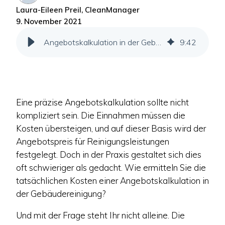
Laura-Eileen Preil, CleanManager
9. November 2021
Angebotskalkulation in der Gebäudereinigung: So rechnen Sie profitabel
9
:
42
Eine präzise Angebotskalkulation sollte nicht
kompliziert sein. Die Einnahmen müssen die
Kosten übersteigen, und auf dieser Basis wird der
Angebotspreis für Reinigungsleistungen
festgelegt. Doch in der Praxis gestaltet sich dies
oft schwieriger als gedacht. Wie ermitteln Sie die
tatsächlichen Kosten einer Angebotskalkulation in
der Gebäudereinigung?
Und mit der Frage steht Ihr nicht alleine. Die