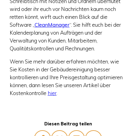
Schreibtisch mit Notizen und Ordnern überflutet
wird oder ihr euch vor Nachrichten kaum noch
retten könnt, wirft auch einen Blick auf die
Software „
CleanMana
ger
“. Sie hilft euch bei der
Kalenderplanung von Aufträgen und der
Verwaltung von Kunden, Mitarbeitern,
Qualitätskontrollen und Rechnungen.
Wenn Sie mehr darüber erfahren möchten, wie
Sie Kosten in der Gebäudereinigung besser
kontrollieren und Ihre Preisgestaltung optimieren
können, dann lesen Sie unseren Artikel über
Kostenkontrolle
hier
.
Diesen Beitrag teilen