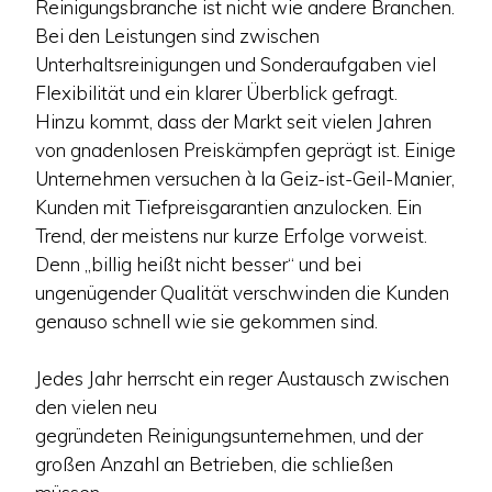
Reinigungsbranche ist nicht wie andere Branchen.
Bei den Leistungen sind zwischen
Unterhaltsreinigungen und Sonderaufgaben viel
Flexibilität und ein klarer Überblick gefragt.
Hinzu kommt, dass der Markt seit vielen Jahren
von gnadenlosen Preiskämpfen geprägt ist. Einige
Unternehmen versuchen à la Geiz-ist-Geil-Manier,
Kunden mit Tiefpreisgarantien anzulocken. Ein
Trend, der meistens nur kurze Erfolge vorweist.
Denn „billig heißt nicht besser“ und bei
ungenügender Qualität verschwinden die Kunden
genauso schnell wie sie gekommen sind.
Jedes Jahr herrscht ein reger Austausch zwischen
den vielen neu
gegründeten Reinigungsunternehmen, und der
großen Anzahl an Betrieben, die schließen