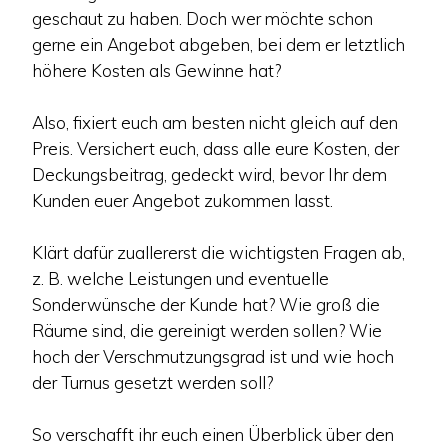
geschaut zu haben. Doch wer möchte schon
gerne ein Angebot abgeben, bei dem er letztlich
höhere Kosten als Gewinne hat?
Also, fixiert euch am besten nicht gleich auf den
Preis. Versichert euch, dass alle eure Kosten, der
Deckungsbeitrag, gedeckt wird, bevor Ihr dem
Kunden euer Angebot zukommen lasst.
Klärt dafür zuallererst die wichtigsten Fragen ab,
z. B. welche Leistungen und eventuelle
Sonderwünsche der Kunde hat? Wie groß die
Räume sind, die gereinigt werden sollen? Wie
hoch der Verschmutzungsgrad ist und wie hoch
der Turnus gesetzt werden soll?
So verschafft ihr euch einen Überblick über den