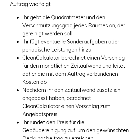
Auftrag wie folgt:
Ihr gebt die Quadratmeter und den
Verschmutzungsgrad jedes Raumes an, der
gereinigt werden soll
Ihr fügt eventuelle Sonderaufgaben oder
periodische Leistungen hinzu
CleanCalculator berechnet einen Vorschlag
für den monatlichen Zeitaufwand und leitet
daher die mit dem Auftrag verbundenen
Kosten ab
Nachdem ihr den Zeitaufwand zusätzlich
angepasst haben, berechnet
CleanCalculator einen Vorschlag zum
Angebotspreis
Ihr rundet den Preis für die
Gebäudereinigung auf, um den gewünschten
Deckungsbeitrag zu erreichen