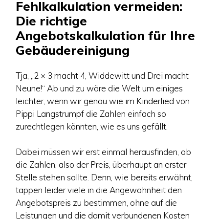
Fehlkalkulation vermeiden:
Die richtige
Angebotskalkulation für Ihre
Gebäudereinigung
Tja, „2 × 3 macht 4, Widdewitt und Drei macht
Neune!“ Ab und zu wäre die Welt um einiges
leichter, wenn wir genau wie im Kinderlied von
Pippi Langstrumpf die Zahlen einfach so
zurechtlegen könnten, wie es uns gefällt.
Dabei müssen wir erst einmal herausfinden, ob
die Zahlen, also der Preis, überhaupt an erster
Stelle stehen sollte. Denn, wie bereits erwähnt,
tappen leider viele in die Angewohnheit den
Angebotspreis zu bestimmen, ohne auf die
Leistungen und die damit verbundenen Kosten