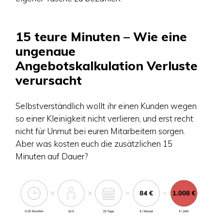
15 teure Minuten – Wie eine
ungenaue
Angebotskalkulation Verluste
verursacht
Selbstverständlich wollt ihr einen Kunden wegen
so einer Kleinigkeit nicht verlieren, und erst recht
nicht für Unmut bei euren Mitarbeitern sorgen.
Aber was kosten euch die zusätzlichen 15
Minuten auf Dauer?