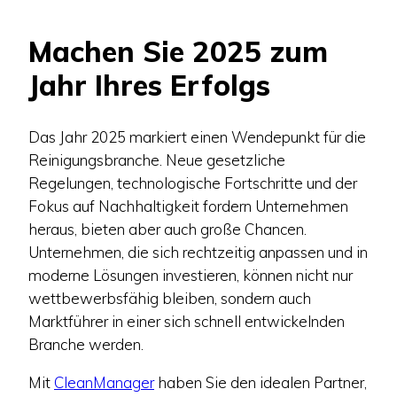
Machen Sie 2025 zum
Jahr Ihres Erfolgs
Das Jahr 2025 markiert einen Wendepunkt für die
Reinigungsbranche. Neue gesetzliche
Regelungen, technologische Fortschritte und der
Fokus auf Nachhaltigkeit fordern Unternehmen
heraus, bieten aber auch große Chancen.
Unternehmen, die sich rechtzeitig anpassen und in
moderne Lösungen investieren, können nicht nur
wettbewerbsfähig bleiben, sondern auch
Marktführer in einer sich schnell entwickelnden
Branche werden.
Mit
CleanManager
haben Sie den idealen Partner,