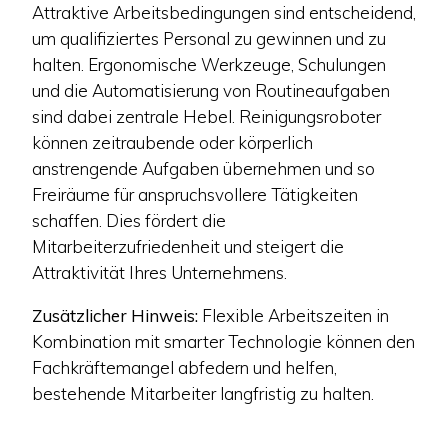
Attraktive Arbeitsbedingungen sind entscheidend,
um qualifiziertes Personal zu gewinnen und zu
halten. Ergonomische Werkzeuge, Schulungen
und die Automatisierung von Routineaufgaben
sind dabei zentrale Hebel. Reinigungsroboter
können zeitraubende oder körperlich
anstrengende Aufgaben übernehmen und so
Freiräume für anspruchsvollere Tätigkeiten
schaffen. Dies fördert die
Mitarbeiterzufriedenheit und steigert die
Attraktivität Ihres Unternehmens.
Zusätzlicher Hinweis:
Flexible Arbeitszeiten in
Kombination mit smarter Technologie können den
Fachkräftemangel abfedern und helfen,
bestehende Mitarbeiter langfristig zu halten.