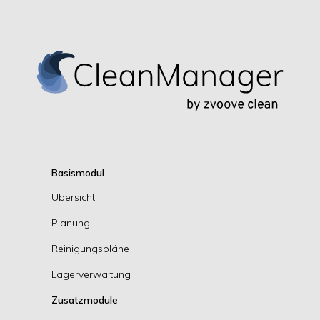
Basismodul
Übersicht
Planung
Reinigungspläne
Lagerverwaltung
Zusatzmodule