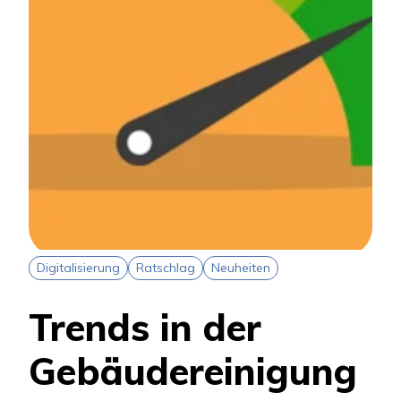
Digitalisierung
Ratschlag
Neuheiten
Trends in der
Gebäudereinigung