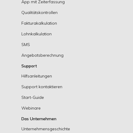
App mit Zeiterfassung
Qualitätskontrollen
Fakturakalkulation
Lohnkalkulation
SMS
Angebotsberechnung
Support
Hilfsanleitungen
Support kontaktieren
Start-Guide
Webinare
Das Unternehmen
Unternehmensgeschichte