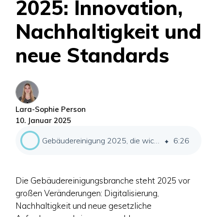
2025: Innovation,
Nachhaltigkeit und
neue Standards
Lara-Sophie Person
10. Januar 2025
Gebäudereinigung 2025, die wichtigsten Trends und Entwicklungen
6
:
26
Die Gebäudereinigungsbranche steht 2025 vor
großen Veränderungen: Digitalisierung,
Nachhaltigkeit und neue gesetzliche