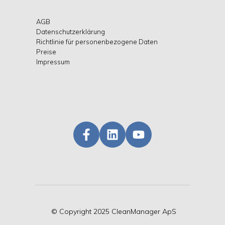
AGB
Datenschutzerklärung
Richtlinie für personenbezogene Daten
Preise
Impressum
©
Copyright
2025 CleanManager ApS