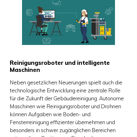
Reinigungsroboter und intelligente
Maschinen
Neben gesetzlichen Neuerungen spielt auch die
technologische Entwicklung eine zentrale Rolle
für die Zukunft der Gebäudereinigung. Autonome
Maschinen wie Reinigungsroboter und Drohnen
können Aufgaben wie Boden- und
Fensterreinigung effizienter übernehmen und
besonders in schwer zugänglichen Bereichen