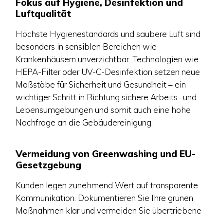
Fokus auf Hygiene, Desinfektion und
Luftqualität
Höchste Hygienestandards und saubere Luft sind
besonders in sensiblen Bereichen wie
Krankenhäusern unverzichtbar. Technologien wie
HEPA-Filter oder UV-C-Desinfektion setzen neue
Maßstäbe für Sicherheit und Gesundheit – ein
wichtiger Schritt in Richtung sichere Arbeits- und
Lebensumgebungen und somit auch eine hohe
Nachfrage an die Gebäudereinigung.
Vermeidung von Greenwashing
und EU-
Gesetzgebung
Kunden legen zunehmend Wert auf transparente
Kommunikation. Dokumentieren Sie Ihre grünen
Maßnahmen klar und vermeiden Sie übertriebene