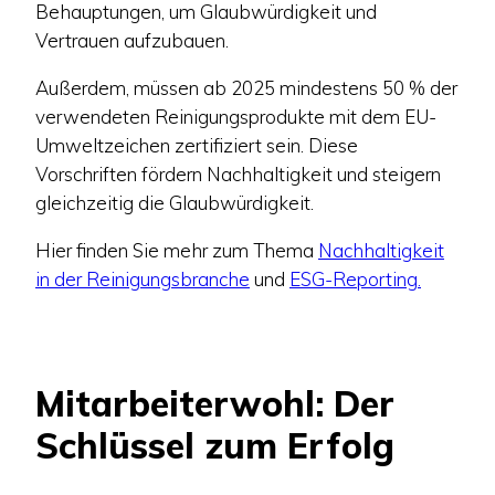
Behauptungen, um Glaubwürdigkeit und
Vertrauen aufzubauen.
Außerdem, müssen ab 2025 mindestens 50 % der
verwendeten Reinigungsprodukte mit dem EU-
Umweltzeichen zertifiziert sein. Diese
Vorschriften fördern Nachhaltigkeit und steigern
gleichzeitig die Glaubwürdigkeit.
Hier finden Sie mehr zum Thema
Nachhaltigkeit
in der Reinigungsbranche
und
ESG-Reporting.
Mitarbeiterwohl: Der
Schlüssel zum Erfolg