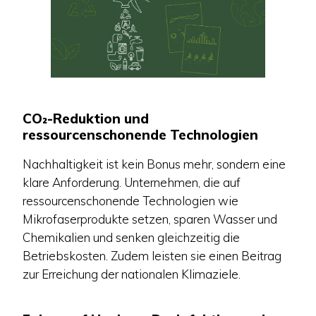
CO₂-Reduktion und
ressourcenschonende Technologien
Nachhaltigkeit ist kein Bonus mehr, sondern eine
klare Anforderung. Unternehmen, die auf
ressourcenschonende Technologien wie
Mikrofaserprodukte setzen, sparen Wasser und
Chemikalien und senken gleichzeitig die
Betriebskosten. Zudem leisten sie einen Beitrag
zur Erreichung der nationalen Klimaziele.