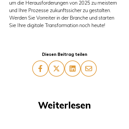
um die Herausforderungen von 2025 zu meistern
und Ihre Prozesse zukunftssicher zu gestalten.
Werden Sie Vorreiter in der Branche und starten
Sie Ihre digitale Transformation noch heute!
Diesen Beitrag teilen
Weiterlesen