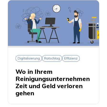
Digitalisierung
Ratschlag
Effizienz
Wo in Ihrem
Reinigungsunternehmen
Zeit und Geld verloren
gehen