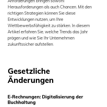
Anforderungen bringen sowohl
Herausforderungen als auch Chancen. Mit den
richtigen Strategien können Sie diese
Entwicklungen nutzen, um Ihre
Wettbewerbsfähigkeit zu stärken. In diesem
Artikel erfahren Sie, welche Trends das Jahr
prägen und wie Sie Ihr Unternehmen
zukunftssicher aufstellen.
Gesetzliche
Änderungen
E-Rechnungen: Digitalisierung der
Buchhaltung