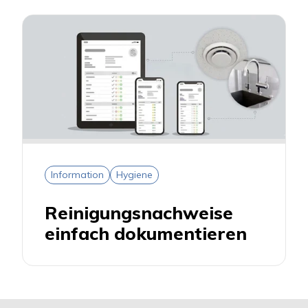
Information
Hygiene
Reinigungsnachweise
einfach dokumentieren