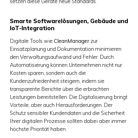
setzen diese Geräte neue Standards.
Smarte Softwarelösungen, Gebäude und
IoT-Integration
Digitale Tools wie
CleanManager
zur
Einsatzplanung und Dokumentation minimieren
den Verwaltungsaufwand und Fehler. Durch
Automatisierung können Unternehmen nicht nur
Kosten sparen, sondern auch die
Kundenzufriedenheit steigern, indem sie
transparente Berichte über die erbrachten
Leistungen bereitstellen. Die Digitalisierung bringt
Vorteile, aber auch Herausforderungen. Der
Schutz sensibler Kundendaten und die Sicherheit
Ihrer digitalen Prozesse sollten dabei aber immer
höchste Priorität haben.