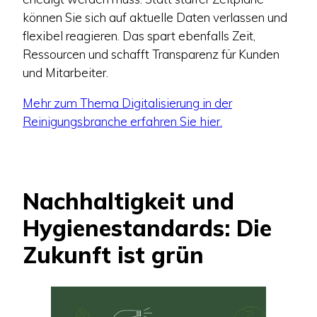
können Sie sich auf aktuelle Daten verlassen und
flexibel reagieren. Das spart ebenfalls Zeit,
Ressourcen und schafft Transparenz für Kunden
und Mitarbeiter.
Mehr zum Thema Digitalisierung in der
Reinigungsbranche erfahren Sie hier.
Nachhaltigkeit und
Hygienestandards: Die
Zukunft ist grün