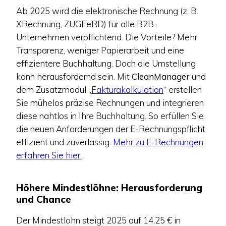
Ab 2025 wird die elektronische Rechnung (z. B.
XRechnung, ZUGFeRD) für alle B2B-
Unternehmen verpflichtend. Die Vorteile? Mehr
Transparenz, weniger Papierarbeit und eine
effizientere Buchhaltung. Doch die Umstellung
kann herausfordernd sein. Mit
CleanManager
und
dem Zusatzmodul „
Fakturakalkulation
“ erstellen
Sie mühelos präzise Rechnungen und integrieren
diese nahtlos in Ihre Buchhaltung. So erfüllen Sie
die neuen Anforderungen der E-Rechnungspflicht
effizient und zuverlässig.
Mehr zu E-Rechnungen
erfahren Sie hier.
Höhere Mindestlöhne: Herausforderung
und Chance
Der Mindestlohn steigt 2025 auf 14,25 € in