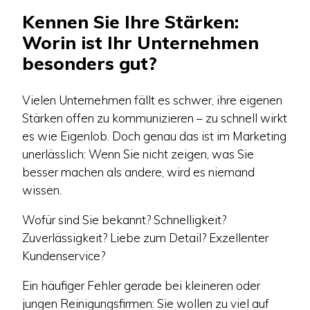
Kennen Sie Ihre Stärken:
Worin ist Ihr Unternehmen
besonders gut?
Vielen Unternehmen fällt es schwer, ihre eigenen
Stärken offen zu kommunizieren – zu schnell wirkt
es wie Eigenlob. Doch genau das ist im Marketing
unerlässlich: Wenn Sie nicht zeigen, was Sie
besser machen als andere, wird es niemand
wissen.
Wofür sind Sie bekannt? Schnelligkeit?
Zuverlässigkeit? Liebe zum Detail? Exzellenter
Kundenservice?
Ein häufiger Fehler gerade bei kleineren oder
jungen Reinigungsfirmen: Sie wollen zu viel auf