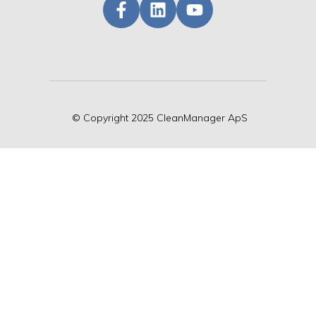
©
Copyright
2025 CleanManager ApS