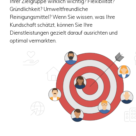
Ihrer Zielgruppe wirklich wichtig? Flexibilität?
Gründlichkeit? Umweltfreundliche
Reinigungsmittel? Wenn Sie wissen, was Ihre
Kundschaft schätzt, können Sie Ihre
Dienstleistungen gezielt darauf ausrichten und
optimal vermarkten.