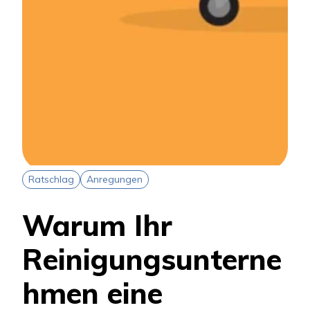
Ratschlag
Anregungen
Warum Ihr
Reinigungsunterne
hmen eine