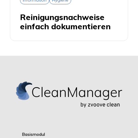
Information
Hygiene
Reinigungsnachweise
einfach dokumentieren
Basismodul