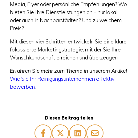
Media, Flyer oder persönliche Empfehlungen? Wo
bieten Sie Ihre Dienstleistungen an – nur lokal
oder auch in Nachbarstädten? Und zu welchem
Preis?
Mit diesen vier Schritten entwickeln Sie eine klare,
fokussierte Marketingstrategie, mit der Sie Ihre
Wunschkundschaft erreichen und überzeugen.
Erfahren Sie mehr zum Thema in unserem Artikel
Wie Sie Ihr Reinigungsunternehmen effektiv
bewerben
.
Diesen Beitrag teilen