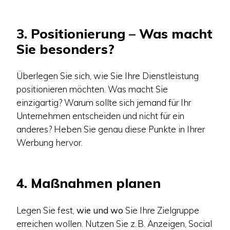
3. Positionierung – Was macht
Sie besonders?
Überlegen Sie sich, wie Sie Ihre Dienstleistung
positionieren möchten. Was macht Sie
einzigartig? Warum sollte sich jemand für Ihr
Unternehmen entscheiden und nicht für ein
anderes? Heben Sie genau diese Punkte in Ihrer
Werbung hervor.
4. Maßnahmen planen
Legen Sie fest,
wie und wo
Sie Ihre Zielgruppe
erreichen wollen. Nutzen Sie z. B. Anzeigen, Social