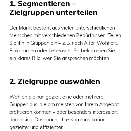
1. Segmentieren –
Zielgruppen unterteilen
Der Markt besteht aus vielen unterschiedlichen
Menschen mit verschiedenen Bedürfnissen. Teilen
Sie ihn in Gruppen ein – z. B. nach Alter, Wohnort,
Einkommen oder Lebensstil. So bekommen Sie
ein klares Bild, wen Sie ansprechen möchten.
2. Zielgruppe auswählen
Wählen Sie nun gezielt eine oder mehrere
Gruppen aus, die am meisten von Ihrem Angebot
profitieren könnten – oder besonders interessiert
daran sind. Das macht Ihre Kommunikation
gezielter und effizienter.