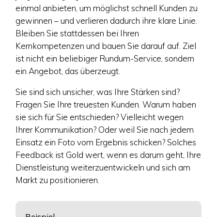
einmal anbieten, um möglichst schnell Kunden zu
gewinnen – und verlieren dadurch ihre klare Linie.
Bleiben Sie stattdessen bei Ihren
Kernkompetenzen und bauen Sie darauf auf. Ziel
ist nicht ein beliebiger Rundum-Service, sondern
ein Angebot, das überzeugt.
Sie sind sich unsicher, was Ihre Stärken sind?
Fragen Sie Ihre treuesten Kunden. Warum haben
sie sich für Sie entschieden? Vielleicht wegen
Ihrer Kommunikation? Oder weil Sie nach jedem
Einsatz ein Foto vom Ergebnis schicken? Solches
Feedback ist Gold wert, wenn es darum geht, Ihre
Dienstleistung weiterzuentwickeln und sich am
Markt zu positionieren.
Beispiel