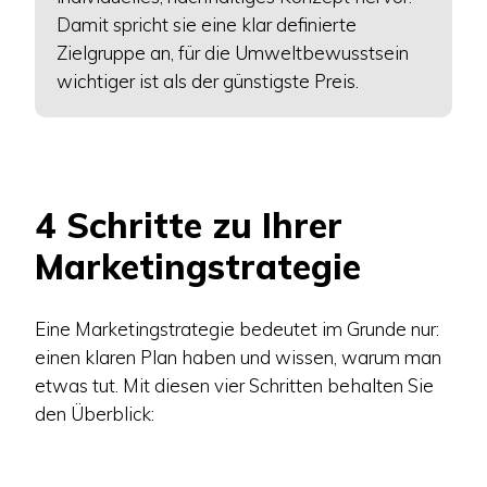
Damit spricht sie eine klar definierte
Zielgruppe an, für die Umweltbewusstsein
wichtiger ist als der günstigste Preis.
4 Schritte zu Ihrer
Marketingstrategie
Eine Marketingstrategie bedeutet im Grunde nur:
einen klaren Plan haben und wissen, warum man
etwas tut. Mit diesen vier Schritten behalten Sie
den Überblick: