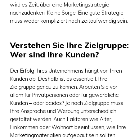
wird es Zeit, über eine Marketingstrategie
nachzudenken. Keine Sorge: Eine gute Strategie
muss weder kompliziert noch zeitaufwendig sein.
Verstehen Sie Ihre Zielgruppe:
Wer sind Ihre Kunden?
Der Erfolg Ihres Unternehmens hängt von Ihren
Kunden ab. Deshalb ist es essentiell, Ihre
Zielgruppe genau zu kennen. Arbeiten Sie vor
allem für Privatpersonen oder für gewerbliche
Kunden – oder beides? Je nach Zielgruppe muss
Ihre Ansprache und Werbung unterschiedlich
gestaltet werden. Auch Faktoren wie Alter,
Einkommen oder Wohnort beeinflussen, wie Ihre
Marketingmaterialien aufgebaut sein sollten.