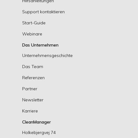
Hilfsanleitungen
Support kontaktieren
Start-Guide
Webinare
Das Unternehmen
Unternehmensgeschichte
Das Team
Referenzen
Partner
Newsletter
Karriere
CleanManager
Holkebjergvej 74