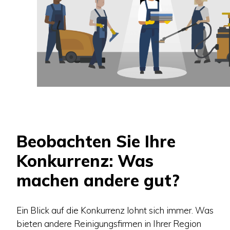
Beobachten Sie Ihre
Konkurrenz: Was
machen andere gut?
Ein Blick auf die Konkurrenz lohnt sich immer. Was
bieten andere Reinigungsfirmen in Ihrer Region