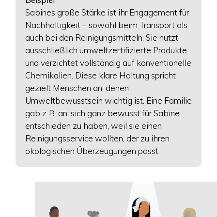
Sabines große Stärke ist ihr Engagement für
Nachhaltigkeit – sowohl beim Transport als
auch bei den Reinigungsmitteln. Sie nutzt
ausschließlich umweltzertifizierte Produkte
und verzichtet vollständig auf konventionelle
Chemikalien. Diese klare Haltung spricht
gezielt Menschen an, denen
Umweltbewusstsein wichtig ist. Eine Familie
gab z. B. an, sich ganz bewusst für Sabine
entschieden zu haben, weil sie einen
Reinigungsservice wollten, der zu ihren
ökologischen Überzeugungen passt.