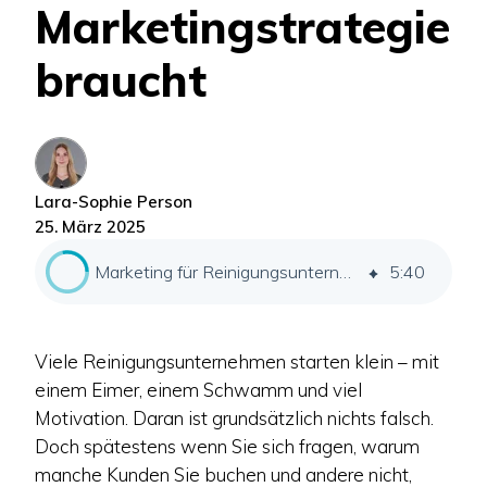
Marketingstrategie
braucht
Lara-Sophie Person
25. März 2025
Marketing für Reinigungsunternehmen: Darum lohnt es sich
5
:
40
Viele Reinigungsunternehmen starten klein – mit
einem Eimer, einem Schwamm und viel
Motivation. Daran ist grundsätzlich nichts falsch.
Doch spätestens wenn Sie sich fragen, warum
manche Kunden Sie buchen und andere nicht,