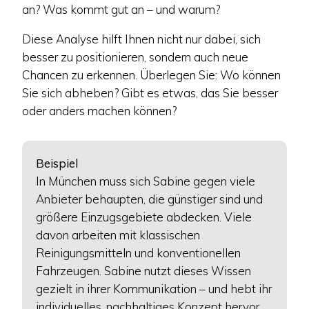
an? Was kommt gut an – und warum?
Diese Analyse hilft Ihnen nicht nur dabei, sich
besser zu positionieren, sondern auch neue
Chancen zu erkennen. Überlegen Sie: Wo können
Sie sich abheben? Gibt es etwas, das Sie besser
oder anders machen können?
Beispiel
In München muss sich Sabine gegen viele
Anbieter behaupten, die günstiger sind und
größere Einzugsgebiete abdecken. Viele
davon arbeiten mit klassischen
Reinigungsmitteln und konventionellen
Fahrzeugen. Sabine nutzt dieses Wissen
gezielt in ihrer Kommunikation – und hebt ihr
individuelles, nachhaltiges Konzept hervor.