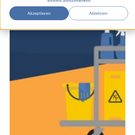
Akzeptieren
Ablehnen