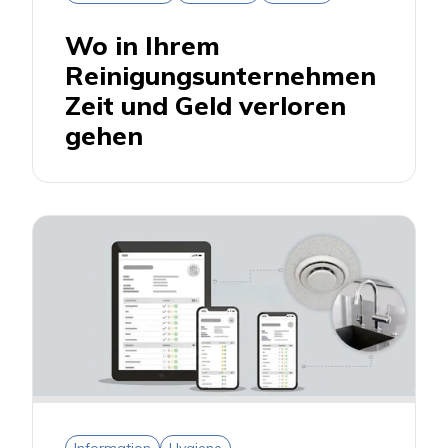
Wo in Ihrem
Reinigungsunternehmen
Zeit und Geld verloren
gehen