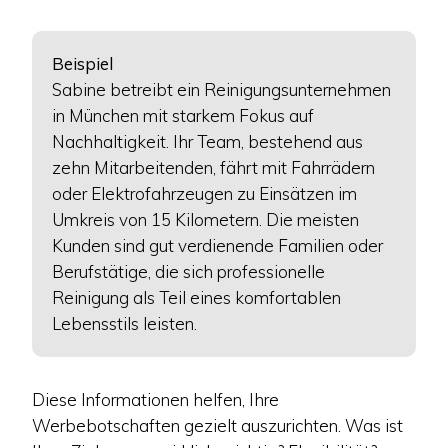
Beispiel
Sabine betreibt ein Reinigungsunternehmen
in München mit starkem Fokus auf
Nachhaltigkeit. Ihr Team, bestehend aus
zehn Mitarbeitenden, fährt mit Fahrrädern
oder Elektrofahrzeugen zu Einsätzen im
Umkreis von 15 Kilometern. Die meisten
Kunden sind gut verdienende Familien oder
Berufstätige, die sich professionelle
Reinigung als Teil eines komfortablen
Lebensstils leisten.
Diese Informationen helfen, Ihre
Werbebotschaften gezielt auszurichten. Was ist