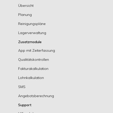
Übersicht
Planung
Reinigungspläne
Lagerverwaltung
Zusatzmodule
App mit Zeiterfassung
Qualitätskontrollen
Fakturakalkulation
Lohnkalkulation
SMS
Angebotsberechnung
Support