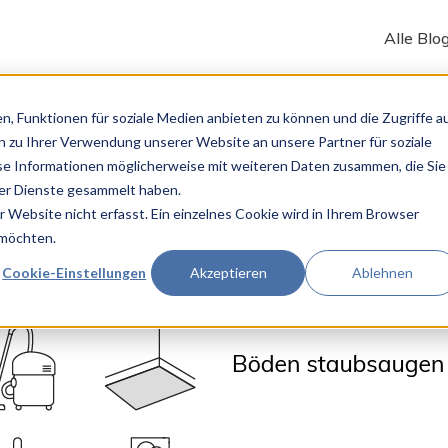
Alle Blo
n, Funktionen für soziale Medien anbieten zu können und die Zugriffe a
 zu Ihrer Verwendung unserer Website an unsere Partner für soziale
se Informationen möglicherweise mit weiteren Daten zusammen, die Sie
der Dienste gesammelt haben.
Website nicht erfasst. Ein einzelnes Cookie wird in Ihrem Browser
 möchten.
Cookie-Einstellungen
Akzeptieren
Ablehnen