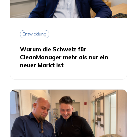
Entwicklung
Warum die Schweiz für
CleanManager mehr als nur ein
neuer Markt ist