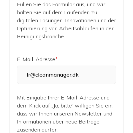
Füllen Sie das Formular aus, und wir
halten Sie auf dem Laufenden zu
digitalen Lösungen, Innovationen und der
Optimierung von Arbeitsabläufen in der
Reinigungsbranche.
E-Mail-Adresse
*
Mit Eingabe Ihrer E-Mail-Adresse und
dem Klick auf „Ja, bitte“ willigen Sie ein,
dass wir Ihnen unseren Newsletter und
Informationen über neue Beiträge
zusenden dürfen.