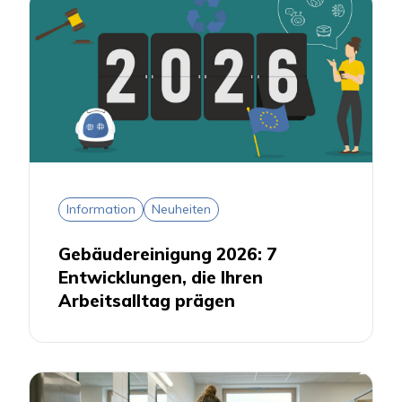
Information
Neuheiten
Gebäudereinigung 2026: 7
Entwicklungen, die Ihren
Arbeitsalltag prägen