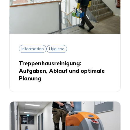
Information
Hygiene
Treppenhausreinigung:
Aufgaben, Ablauf und optimale
Planung