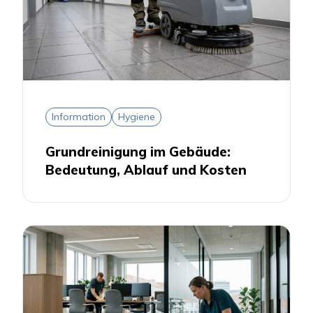
Information
Hygiene
Grundreinigung im Gebäude:
Bedeutung, Ablauf und Kosten