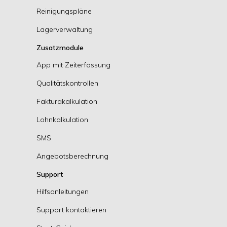
Reinigungspläne
Lagerverwaltung
Zusatzmodule
App mit Zeiterfassung
Qualitätskontrollen
Fakturakalkulation
Lohnkalkulation
SMS
Angebotsberechnung
Support
Hilfsanleitungen
Support kontaktieren