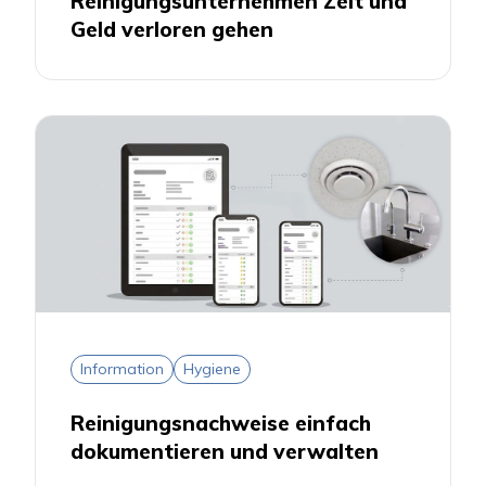
Reinigungsunternehmen Zeit und
Geld verloren gehen
Information
Hygiene
Reinigungsnachweise einfach
dokumentieren und verwalten