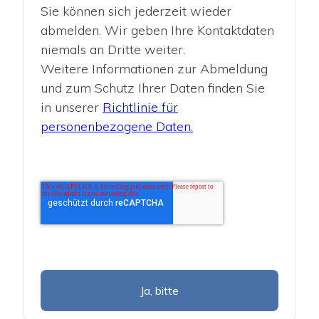
Sie können sich jederzeit wieder
abmelden. Wir geben Ihre Kontaktdaten
niemals an Dritte weiter.
Weitere Informationen zur Abmeldung
und zum Schutz Ihrer Daten finden Sie
in unserer
Richtlinie für
personenbezogene Daten.
Ja, bitte