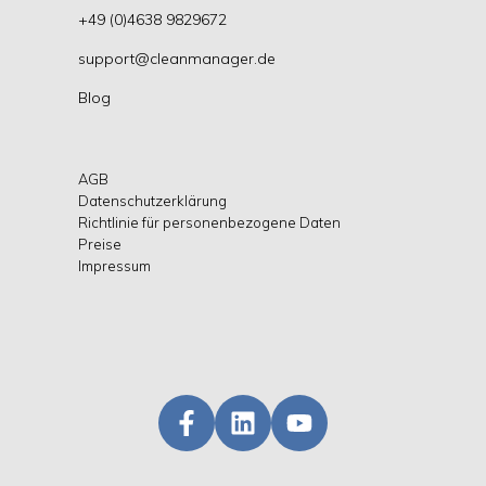
+49 (0)4638 9829672
support@cleanmanager.de
Blog
AGB
Datenschutzerklärung
Richtlinie für personenbezogene Daten
Preise
Impressum