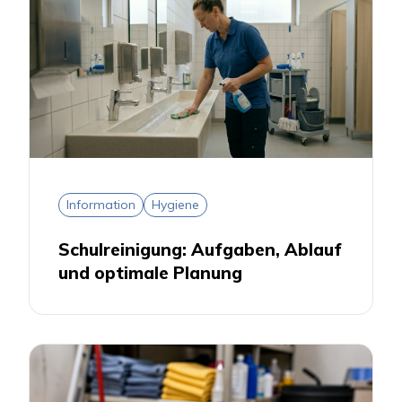
Information
Hygiene
Schulreinigung: Aufgaben, Ablauf
und optimale Planung