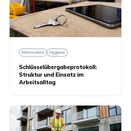
Information
Hygiene
Schlüsselübergabeprotokoll:
Struktur und Einsatz im
Arbeitsalltag