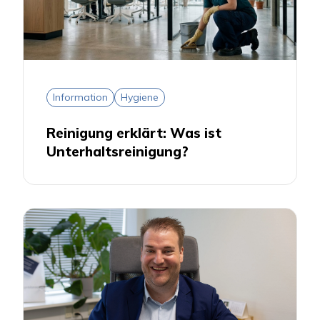
Information
Hygiene
Reinigung erklärt: Was ist
Unterhaltsreinigung?