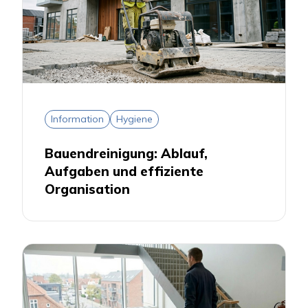
Information
Hygiene
Bauendreinigung: Ablauf,
Aufgaben und effiziente
Organisation