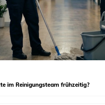
te im Reinigungsteam frühzeitig?