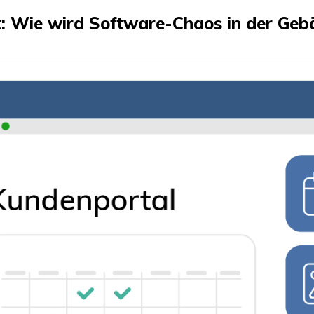
ck: Wie wird Software-Chaos in der Geb