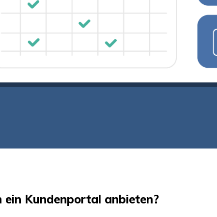
n ein Kundenportal anbieten?