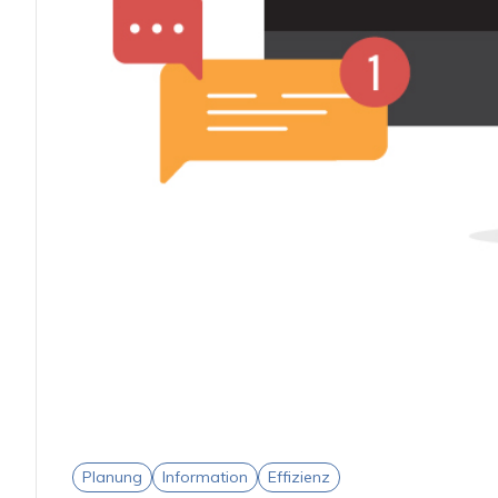
Planung
Information
Effizienz