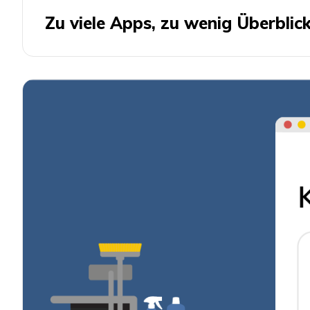
Zu viele Apps, zu wenig Überbli